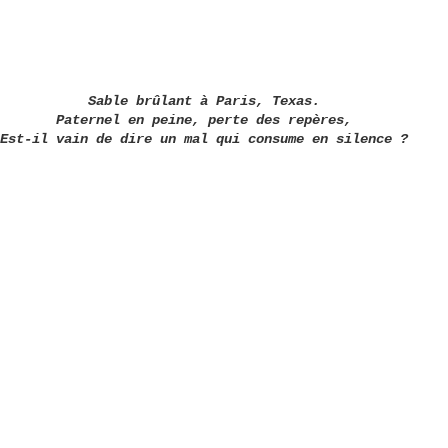
Sable brûlant à Paris, Texas.
Paternel en peine, perte des repères,
Est-il vain de dire un mal qui consume en silence ?