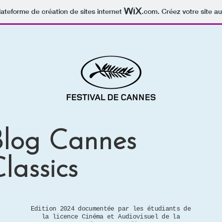
lateforme de création de sites internet
.com
. Créez votre site au
Blog Cannes
lassics
Edition 2024 documentée par les étudiants de
la licence Cinéma et Audiovisuel de la