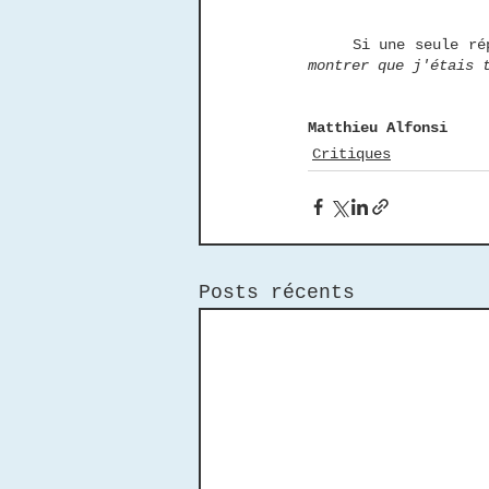
	Si une seule r
montrer que j'étais 
Matthieu Alfonsi
Critiques
Posts récents