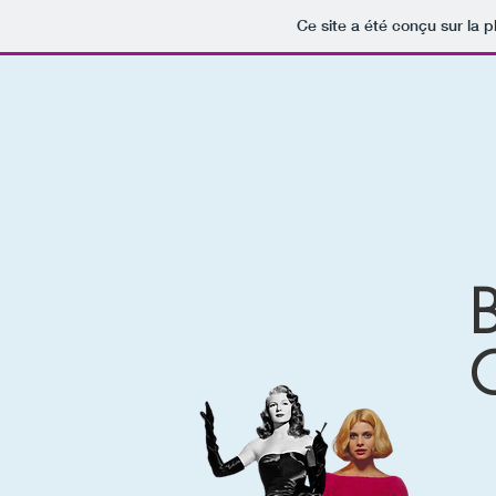
Ce site a été conçu sur la p
C